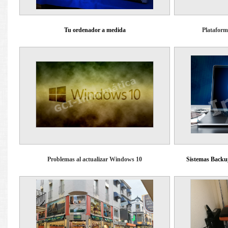
Tu ordenador a medida
Plataform
Problemas al actualizar Windows 10
Sistemas Backup