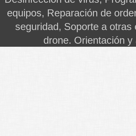
equipos, Reparación de orde
seguridad, Soporte a otras
drone. Orientación y