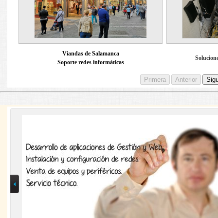
Viandas de Salamanca
Solucion
Soporte redes informáticas